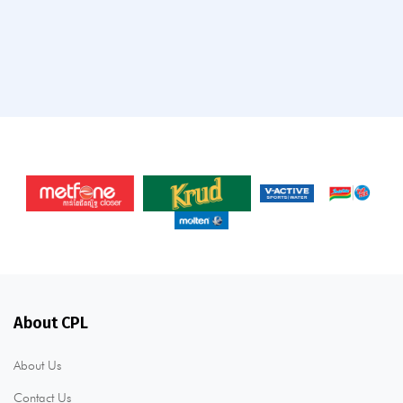
About CPL
About Us
Contact Us